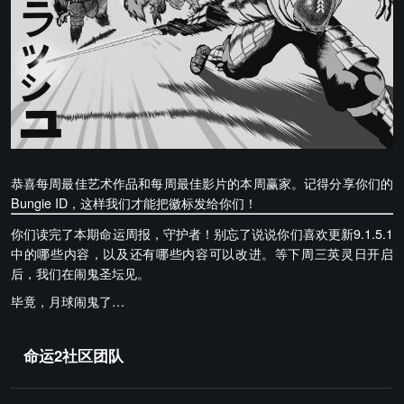
恭喜每周最佳艺术作品和每周最佳影片的本周赢家。记得分享你们的
Bungie ID，这样我们才能把徽标发给你们！
你们读完了本期命运周报，守护者！别忘了说说你们喜欢更新9.1.5.1
中的哪些内容，以及还有哪些内容可以改进。等下周三英灵日开启
后，我们在闹鬼圣坛见。
毕竟，月球闹鬼了…
命运2社区团队