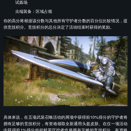
试炼场
尖端装备：区域占领
你的高分将根据该分数与其他所有守护者分数的百分位比较情况，提
供竞技积分。竞技积分的总分决定了活动结束时获得的奖励。
具体来说，在五项武装召唤活动的两项中获得前10%得分的守护者将
拥有足够的竞技积分，有资格领取全新通用头盔皮肤。在仅一项活动
中获得前1%得分的超精英守护者也将拥有足够的竞技积分，有资格