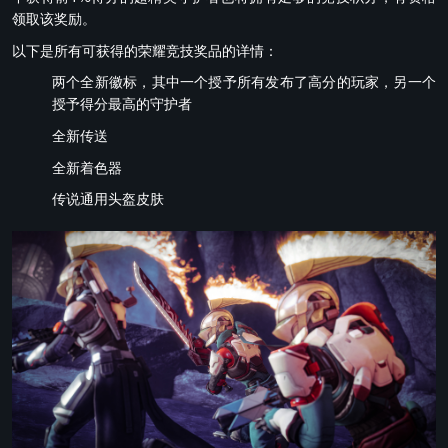
领取该奖励。
以下是所有可获得的荣耀竞技奖品的详情：
两个全新徽标，其中一个授予所有发布了高分的玩家，另一个
授予得分最高的守护者
全新传送
全新着色器
传说通用头盔皮肤