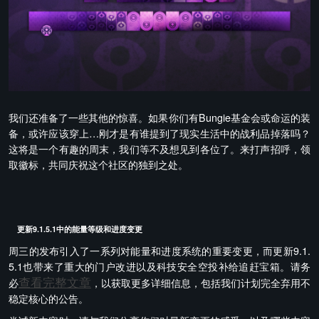
我们还准备了一些其他的惊喜。如果你们有Bungie基金会或命运的装
备，或许应该穿上…刚才是有谁提到了现实生活中的战利品掉落吗？
这将是一个有趣的周末，我们等不及想见到各位了。来打声招呼，领
取徽标，共同庆祝这个社区的独到之处。
更新9.1.5.1中的能量等级和进度变更
周三的发布引入了一系列对能量和进度系统的重要变更，而更新9.1.
5.1也带来了重大的门户改进以及科技安全空投补给追赶宝箱。请务
查看完整文章
必
，以获取更多详细信息，包括我们计划完全弃用不
稳定核心的公告。