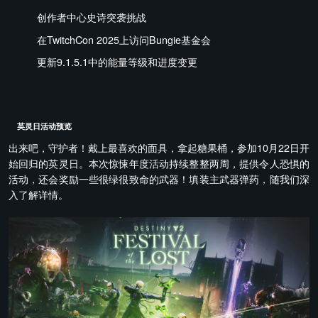
创作者中心史诗突袭挑战
在TwitchCon 2025上访问Bungie基金会
更新9.1.5.1中的能量等级和进度变更
英灵日活动预览
出来吧，守护者！戴上最喜欢的面具，拿起糖果桶，参加10月22日开
始回归的英灵日。本次惊悚年度活动持续整整两周，提供令人恐惧的
活动，还会奖励一些很绿很致命的武器！填装主武器弹药，随我们深
入了解详情。