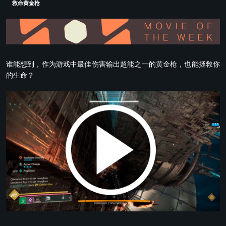
救命黄金枪
谁能想到，作为游戏中最佳伤害输出超能之一的黄金枪，也能拯救你
的生命？