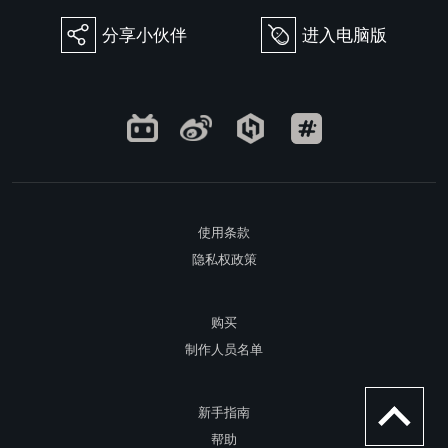
分享小伙伴
进入电脑版
򰀂
򰀄
使用条款
隐私权政策
购买
制作人员名单
新手指南
帮助