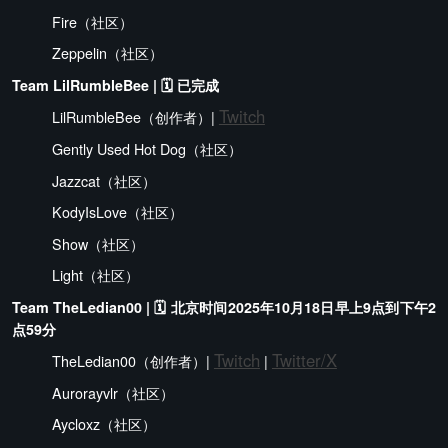
Fire（社区）
Zeppelin（社区）
Team LilRumbleBee | 🗓️ 已完成
Twitch
LilRumbleBee（创作者）|
Gently Used Hot Dog（社区）
Jazzcat（社区）
KodyIsLove（社区）
Show（社区）
Light（社区）
Team TheLedian00 | 🗓️ 北京时间2025年10月18日早上9点到下午2
点59分
Twitch
Twitter/X
TheLedian00（创作者）|
|
Aurorayvlr（社区）
Aycloxz（社区）