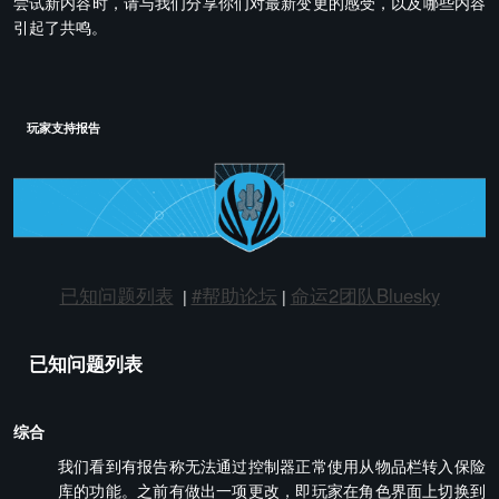
尝试新内容时，请与我们分享你们对最新变更的感受，以及哪些内容
引起了共鸣。
玩家支持报告
已知问题列表
#帮助论坛
命运2团队Bluesky
|
|
已知问题列表
综合
我们看到有报告称无法通过控制器正常使用从物品栏转入保险
库的功能。之前有做出一项更改，即玩家在角色界面上切换到